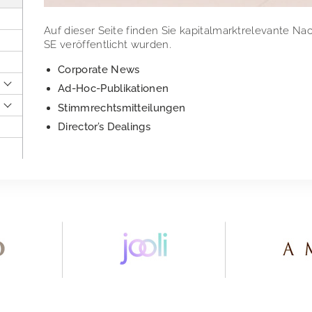
Auf dieser Seite finden Sie kapitalmarktrelevante Na
SE veröffentlicht wurden.
Corporate News
Ad-Hoc-Publikationen
Stimmrechtsmitteilungen
Director’s Dealings
lung