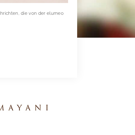
chrichten, die von der elumeo