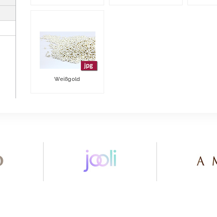
Weißgold