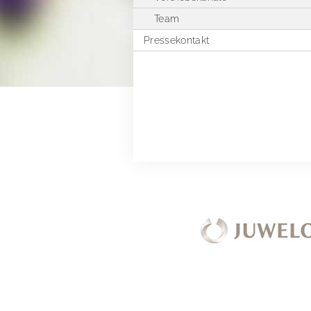
Team
Pressekontakt