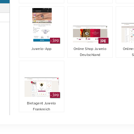
Juwelo-App
Online Shop Juwelo
Online
Deutschland
S
Bietagent Juwelo
Frankreich