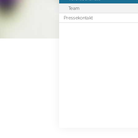
Team
Pressekontakt